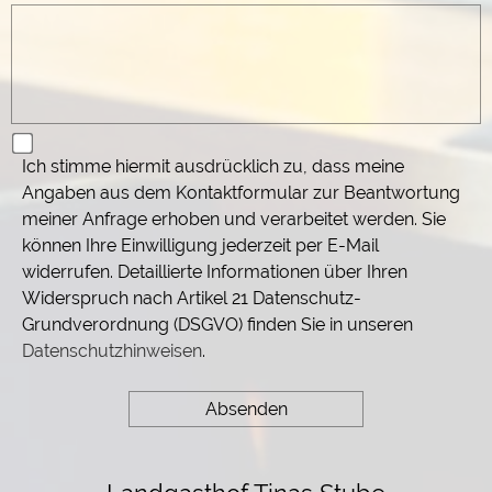
Ich stimme hiermit ausdrücklich zu, dass meine
Angaben aus dem Kontaktformular zur Beantwortung
meiner Anfrage erhoben und verarbeitet werden. Sie
können Ihre Einwilligung jederzeit per E-Mail
widerrufen. Detaillierte Informationen über Ihren
Widerspruch nach Artikel 21 Datenschutz-
Grundverordnung (DSGVO) finden Sie in unseren
Datenschutzhinweisen
.
Absenden