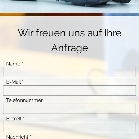
Wir freuen uns auf Ihre
Anfrage
Name
E-Mail
Telefonnummer
Betreff
Nachricht