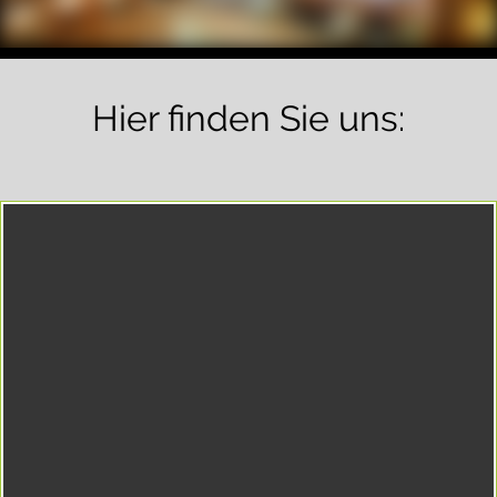
Hier finden Sie uns: