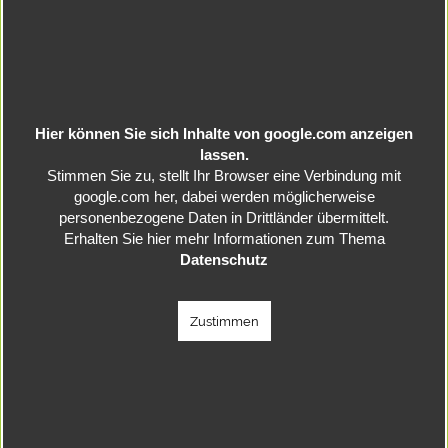
Hier können Sie sich Inhalte von google.com anzeigen
lassen.
Stimmen Sie zu, stellt Ihr Browser eine Verbindung mit
google.com her, dabei werden möglicherweise
personenbezogene Daten in Drittländer übermittelt.
Erhalten Sie hier mehr Informationen zum Thema
Datenschutz
Zustimmen